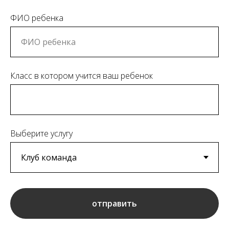
ФИО ребенка
Класс в котором учится ваш ребенок
Выберите услугу
отправить