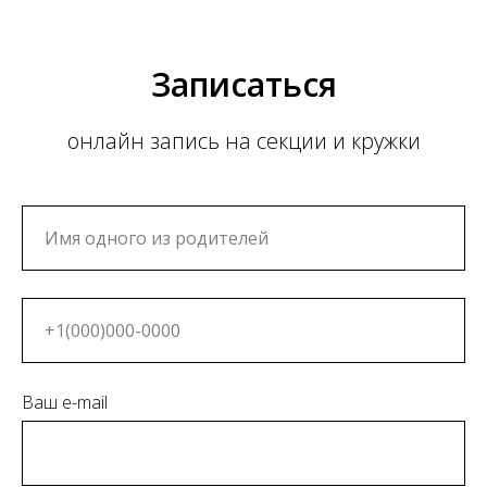
Записаться
онлайн запись на секции и кружки
Ваш e-mail